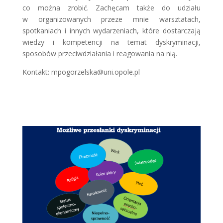
co można zrobić. Zachęcam także do udziału
w organizowanych przeze mnie warsztatach,
spotkaniach i innych wydarzeniach, które dostarczają
wiedzy i kompetencji na temat dyskryminacji,
sposobów przeciwdziałania i reagowania na nią.
Kontakt: mpogorzelska@uni.opole.pl