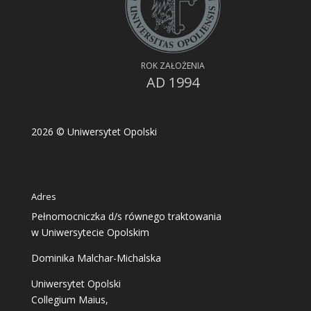
ROK ZAŁOŻENIA
AD 1994
2026
© Uniwersytet Opolski
Adres
Pełnomocniczka d/s równego traktowania
w Uniwersytecie Opolskim
Dominika Malchar-Michalska
Uniwersytet Opolski
Collegium Maius,