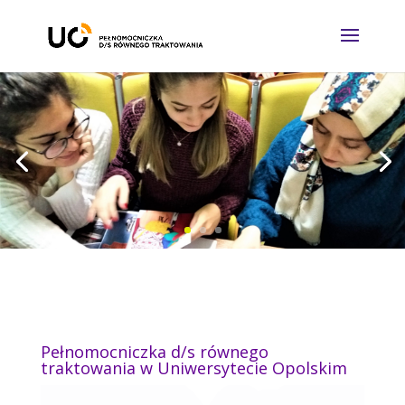
Pełnomocniczka d/s równego
traktowania w Uniwersytecie Opolskim